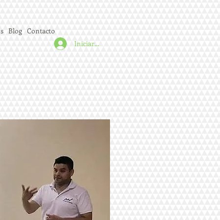
s
Blog
Contacto
Iniciar sesión