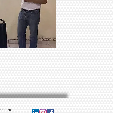
Honduras